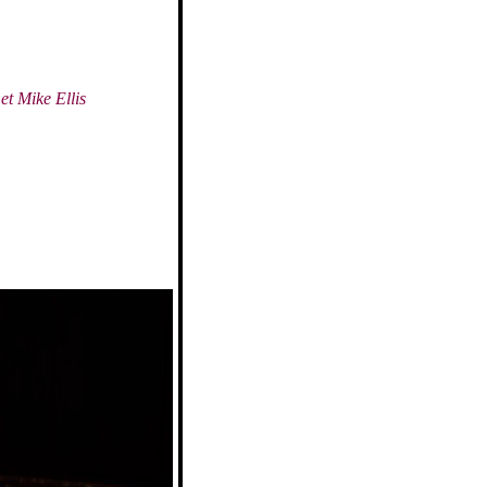
 et Mike Ellis